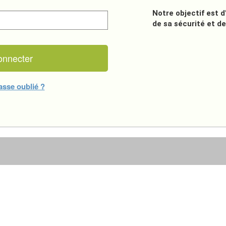
Notre objectif est 
de sa sécurité et de
asse oublié ?