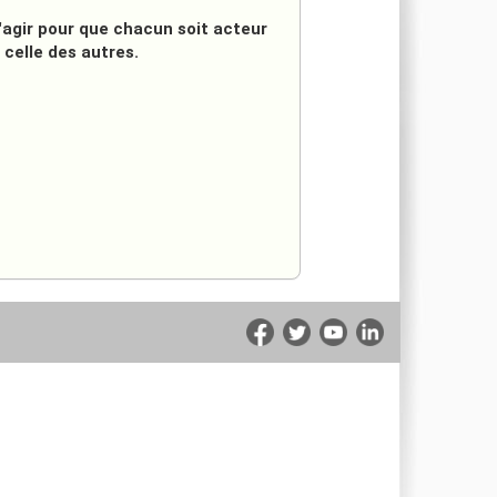
d'agir pour que chacun soit acteur
 celle des autres.