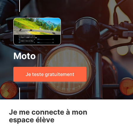
Moto
Je teste gratuitement
Je me connecte à mon
espace élève